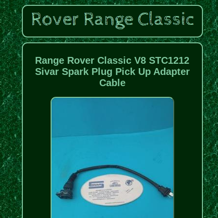
Range Rover Classic V8 STC1212
Sivar Spark Plug Pick Up Adapter
Cable