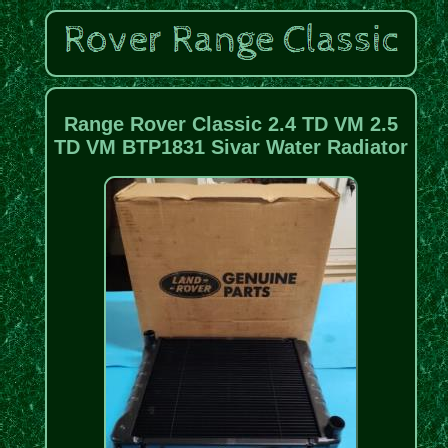
Range Rover Classic 2.4 TD VM 2.5
TD VM BTP1831 Sivar Water Radiator