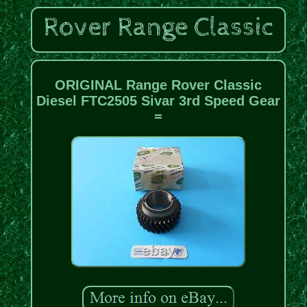
ORIGINAL Range Rover Classic
Diesel FTC2505 Sivar 3rd Speed Gear
=