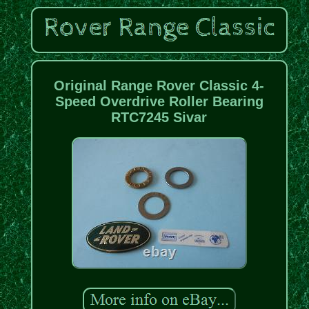
Original Range Rover Classic 4-
Speed Overdrive Roller Bearing
RTC7245 Sivar