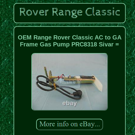
OEM Range Rover Classic AC to GA
Frame Gas Pump PRC8318 Sivar =