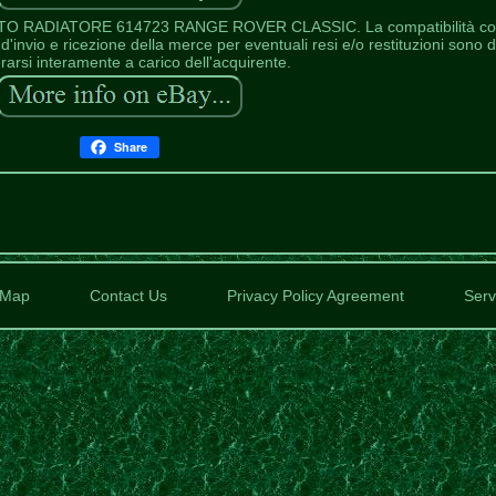
RADIATORE 614723 RANGE ROVER CLASSIC. La compatibilità con
'invio e ricezione della merce per eventuali resi e/o restituzioni sono 
rarsi interamente a carico dell'acquirente.
Share
Map
Contact Us
Privacy Policy Agreement
Serv