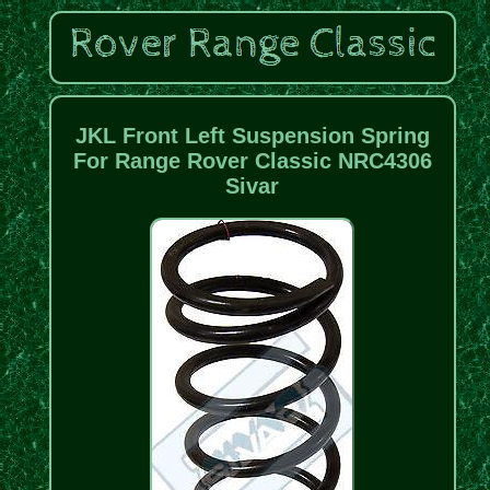
JKL Front Left Suspension Spring
For Range Rover Classic NRC4306
Sivar