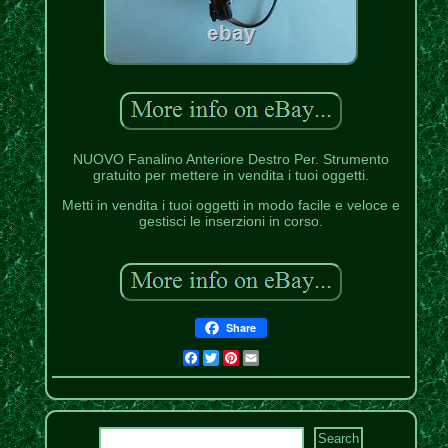
NUOVO Fanalino Anteriore Destro Per. Strumento
gratuito per mettere in vendita i tuoi oggetti.
Metti in vendita i tuoi oggetti in modo facile e veloce e
gestisci le inserzioni in corso.
Share
Facebook
Twitter
Pinterest
Email