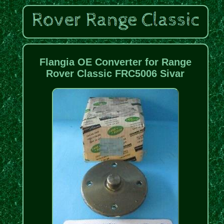
Flangia OE Converter for Range
Rover Classic FRC5006 Sivar